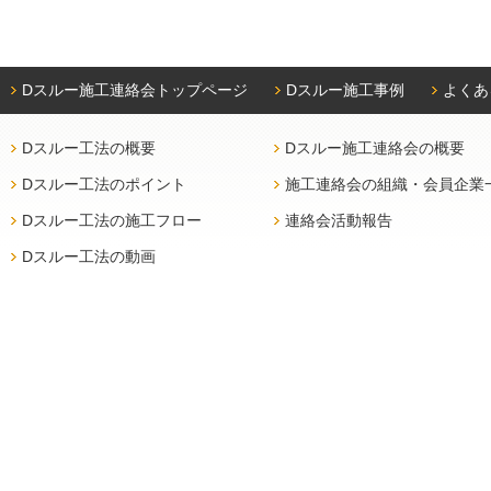
Dスルー施工連絡会トップページ
Dスルー施工事例
よくあ
Dスルー工法の概要
Dスルー施工連絡会の概要
Dスルー工法のポイント
施工連絡会の組織・会員企業
Dスルー工法の施工フロー
連絡会活動報告
Dスルー工法の動画