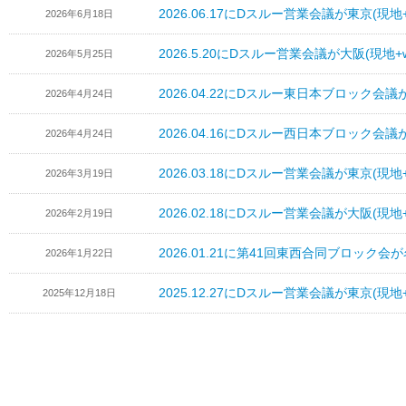
2026.06.17にDスルー営業会議が東京(現
2026年6月18日
2026.5.20にDスルー営業会議が大阪(現地
2026年5月25日
2026.04.22にDスルー東日本ブロック会
2026年4月24日
2026.04.16にDスルー西日本ブロック会
2026年4月24日
2026.03.18にDスルー営業会議が東京(現
2026年3月19日
2026.02.18にDスルー営業会議が大阪(現
2026年2月19日
2026.01.21に第41回東西合同ブロック
2026年1月22日
2025.12.27にDスルー営業会議が東京(現
2025年12月18日