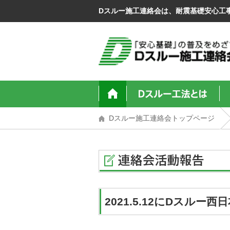
Dスルー施工連絡会は、耐震基礎安心工
Dスルー施工連絡会トップページ
2021.5.12にDスル