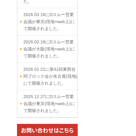
た。
2026.03.18にDスルー営業
会議が東京(現地+web上)に
て開催されました。
2026.02.18にDスルー営業
会議が大阪(現地+web上)に
て開催されました。
2026.01.21に第41回東西合
同ブロック会が名古屋(現地)
にて開催されました。
2025.12.27にDスルー営業
会議が東京(現地+web上)に
て開催されました。