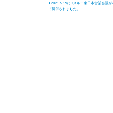
2021.5.19にDスルー東日本営業会議が
て開催されました。