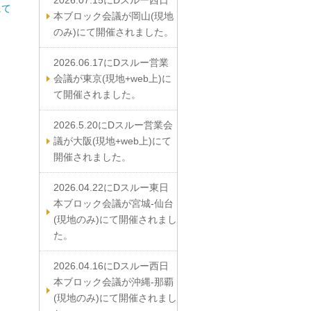
2026.07.15にDスルー西日
にて
本ブロック会議が岡山(現地
のみ)にて開催されました。
2026.06.17にDスルー営業
会議が東京(現地+web上)に
て開催されました。
2026.5.20にDスルー営業会
議が大阪(現地+web上)にて
開催されました。
2026.04.22にDスルー東日
本ブロック会議が宮城-仙台
(現地のみ)にて開催されまし
た。
2026.04.16にDスルー西日
本ブロック会議が沖縄-那覇
(現地のみ)にて開催されまし