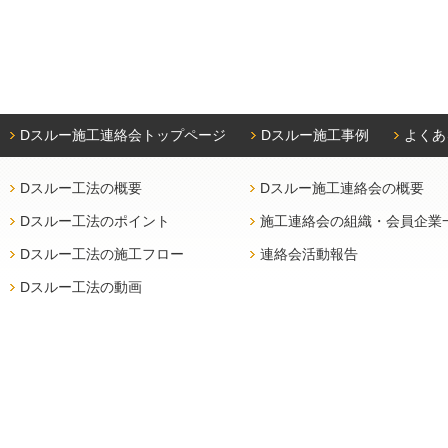
Dスルー施工連絡会トップページ
Dスルー施工事例
よくあ
Dスルー工法の概要
Dスルー施工連絡会の概要
Dスルー工法のポイント
施工連絡会の組織・会員企業
Dスルー工法の施工フロー
連絡会活動報告
Dスルー工法の動画